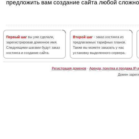
предложить вам создание сайта любой сложно
Первый шаг
вы уже сделали,
Второй шаг
- заказ хостинга из
зарегистрировав доменное имя.
предлагаемых тарифных планов.
Следующими шагами будут заказ
Также вы можете заказать у нас
хостинга и создание сайта.
установку выделенного сервера.
Регистрация доменов
·
Аренда, покупка и продажа IP-
Домен зарег