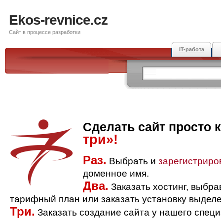
Ekos-revnice.cz
Сайт в процессе разработки
IT-работа
Сделать сайт просто 
три»!
Раз.
Выбрать и
зарегистриро
доменное имя.
Два.
Заказать хостинг, выбр
тарифный план или заказать установку выделе
Три.
Заказать создание сайта у нашего спец